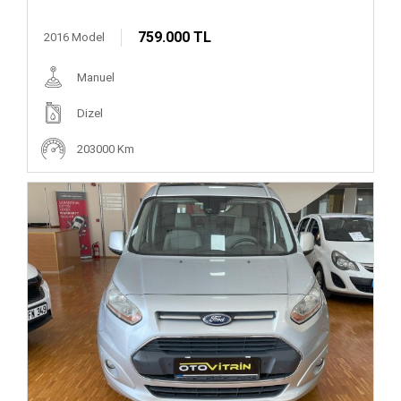
759.000 TL
2016 Model
Manuel
Dizel
203000 Km