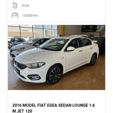
Dizel
172000 Km
2016 MODEL FİAT EGEA SEDAN LOUNGE 1.6
M.JET 120