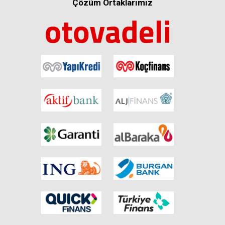
Çözüm Ortaklarımız