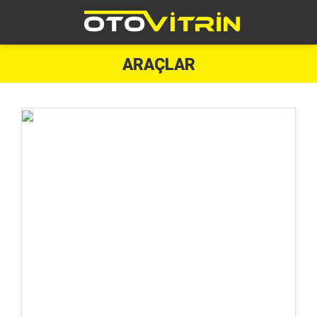
ARAÇLAR