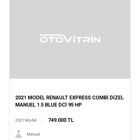
2021 MODEL RENAULT EXPRESS COMBİ DİZEL
MANUEL 1.5 BLUE DCİ 95 HP
749.000 TL
2021 Model
Manuel